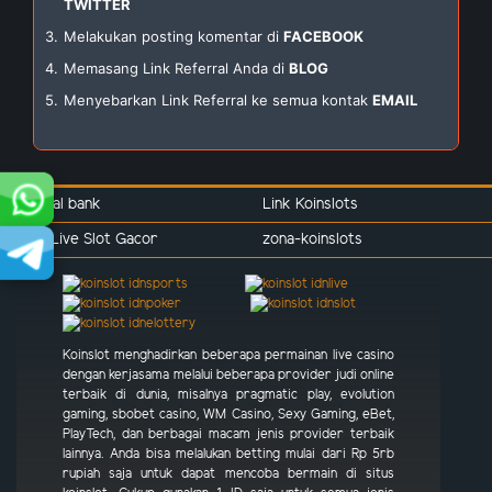
TWITTER
3.
Melakukan posting komentar di
FACEBOOK
4.
Memasang Link Referral Anda di
BLOG
5.
Menyebarkan Link Referral ke semua kontak
EMAIL
Jadwal bank
Link Koinslots
RTP Live Slot Gacor
zona-koinslots
Koinslot menghadirkan beberapa permainan live casino
dengan kerjasama melalui beberapa provider judi online
terbaik di dunia, misalnya pragmatic play, evolution
gaming, sbobet casino, WM Casino, Sexy Gaming, eBet,
PlayTech, dan berbagai macam jenis provider terbaik
lainnya. Anda bisa melalukan betting mulai dari Rp 5rb
rupiah saja untuk dapat mencoba bermain di situs