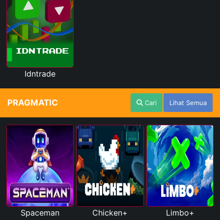
Idntrade
PRAGMATIC
Cari
Lihat Semua
Spaceman
Chicken+
Limbo+