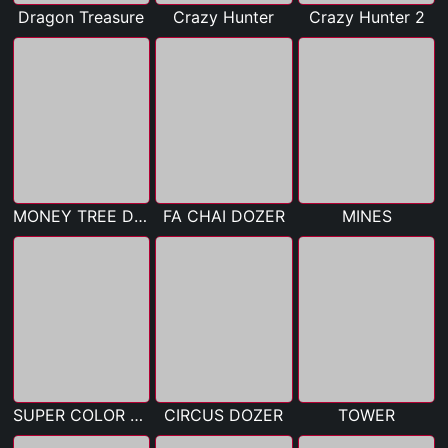
Dragon Treasure
Crazy Hunter
Crazy Hunter 2
MONEY TREE DOZER
FA CHAI DOZER
MINES
SUPER COLOR GAME
CIRCUS DOZER
TOWER