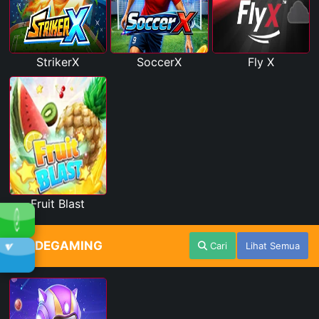
StrikerX
SoccerX
Fly X
Fruit Blast
SPADEGAMING
Cari
Lihat Semua