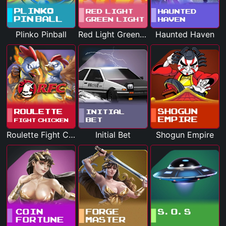
Plinko Pinball
Red Light Green Light
Haunted Haven
Roulette Fight Chicken
Initial Bet
Shogun Empire