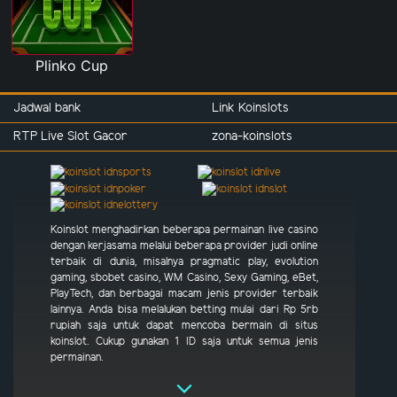
Plinko Cup
Jadwal bank
Link Koinslots
RTP Live Slot Gacor
zona-koinslots
Koinslot menghadirkan beberapa permainan live casino
dengan kerjasama melalui beberapa provider judi online
terbaik di dunia, misalnya pragmatic play, evolution
gaming, sbobet casino, WM Casino, Sexy Gaming, eBet,
PlayTech, dan berbagai macam jenis provider terbaik
lainnya. Anda bisa melalukan betting mulai dari Rp 5rb
rupiah saja untuk dapat mencoba bermain di situs
koinslot. Cukup gunakan 1 ID saja untuk semua jenis
permainan.