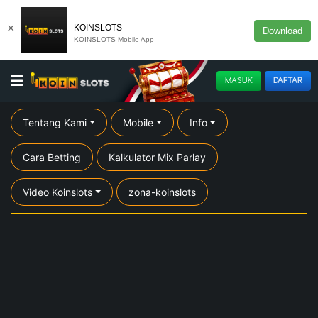
×
KOINSLOTS
Download
KOINSLOTS Mobile App
MASUK
DAFTAR
Tentang Kami
Mobile
Info
Cara Betting
Kalkulator Mix Parlay
Video Koinslots
zona-koinslots