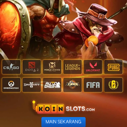
MAIN SEKARANG