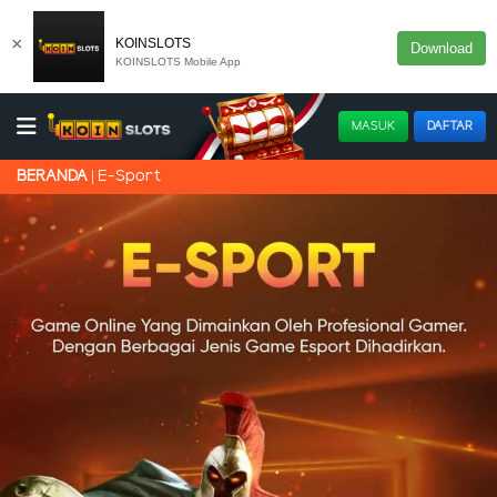
×
KOINSLOTS
Download
KOINSLOTS Mobile App
MASUK
DAFTAR
E-Sport
BERANDA