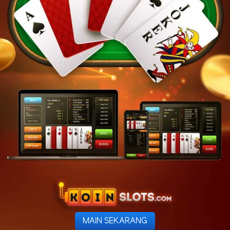
MAIN SEKARANG