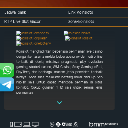
Jadwal bank
Link Koinslots
RTP Live Slot Gacor
zona-koinslots
Koinslot menghadirkan beberapa permainan live casino
dengan kerjasama melalui beberapa provider judi online
terbaik di dunia, misalnya pragmatic play, evolution
gaming, sbobet casino, WM Casino, Sexy Gaming, eBet,
PlayTech, dan berbagai macam jenis provider terbaik
lainnya. Anda bisa melalukan betting mulai dari Rp 5rb
rupiah saja untuk dapat mencoba bermain di situs
koinslot. Cukup gunakan 1 ID saja untuk semua jenis
permainan.